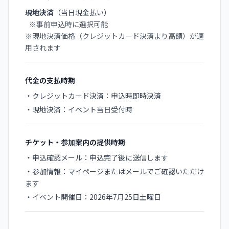
現地決済
（当日現金払い）
※事前申込時に選択可能
※現地決済価格（クレジットカード決済より高額）が適
用されます
代金の支払時期
・クレジットカード決済：申込時即時決済
・現地決済：イベント当日受付時
チケット・参加案内の提供時期
・申込確認メール：申込完了後に送信します
・参加情報：マイページまたはメールでご確認いただけ
ます
・イベント開催日：2026年7月25日土曜日