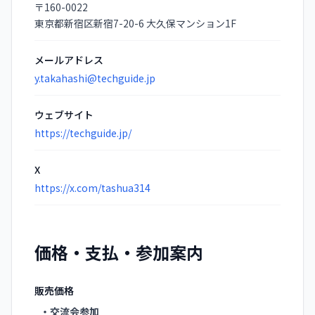
〒160-0022
東京都新宿区新宿7-20-6 大久保マンション1F
メールアドレス
y.takahashi@techguide.jp
ウェブサイト
https://techguide.jp/
X
https://x.com/tashua314
価格・支払・参加案内
販売価格
・交流会参加