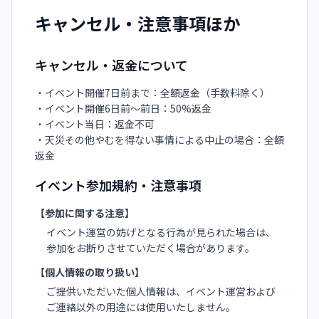
キャンセル・注意事項ほか
キャンセル・返金について
・イベント開催7日前まで：全額返金（手数料除く）

・イベント開催6日前〜前日：50%返金

・イベント当日：返金不可

・天災その他やむを得ない事情による中止の場合：全額
返金
イベント参加規約・注意事項
【参加に関する注意】
イベント運営の妨げとなる行為が見られた場合は、
参加をお断りさせていただく場合があります。
【個人情報の取り扱い】
ご提供いただいた個人情報は、イベント運営および
ご連絡以外の用途には使用いたしません。