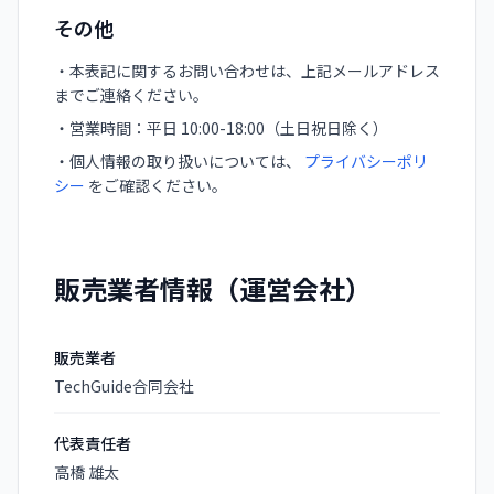
その他
・本表記に関するお問い合わせは、上記メールアドレス
までご連絡ください。
・営業時間：平日 10:00-18:00（土日祝日除く）
・個人情報の取り扱いについては、
プライバシーポリ
シー
をご確認ください。
販売業者情報（運営会社）
販売業者
TechGuide合同会社
代表責任者
高橋 雄太