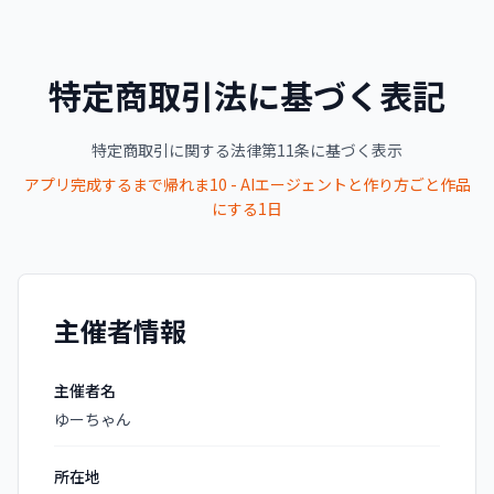
特定商取引法に基づく表記
特定商取引に関する法律第11条に基づく表示
アプリ完成するまで帰れま10 - AIエージェントと作り方ごと作品
にする1日
主催者情報
主催者名
ゆーちゃん
所在地