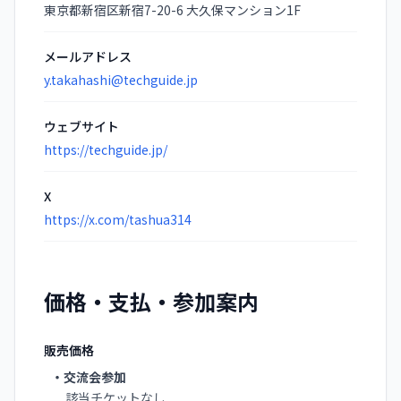
東京都新宿区新宿7-20-6 大久保マンション1F
メールアドレス
y.takahashi@techguide.jp
ウェブサイト
https://techguide.jp/
X
https://x.com/tashua314
価格・支払・参加案内
販売価格
・交流会参加
該当チケットなし