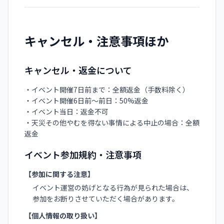
キャンセル・注意事項ほか
キャンセル・返金について
・イベント開催7日前まで：全額返金（手数料除く）

・イベント開催6日前〜前日：50%返金

・イベント当日：返金不可

・天災その他やむを得ない事情による中止の場合：全額
返金
イベント参加規約・注意事項
【参加に関する注意】
イベント運営の妨げとなる行為が見られた場合は、
参加をお断りさせていただく場合があります。
【個人情報の取り扱い】