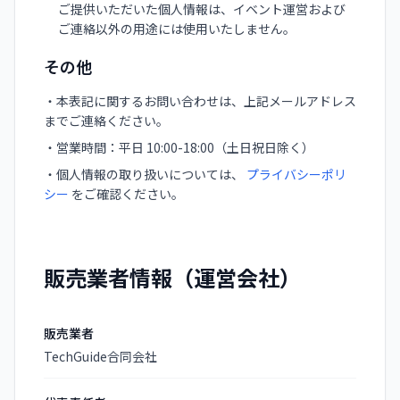
ご提供いただいた個人情報は、イベント運営および
ご連絡以外の用途には使用いたしません。
その他
・本表記に関するお問い合わせは、上記メールアドレス
までご連絡ください。
・営業時間：平日 10:00-18:00（土日祝日除く）
・個人情報の取り扱いについては、
プライバシーポリ
シー
をご確認ください。
販売業者情報（運営会社）
販売業者
TechGuide合同会社