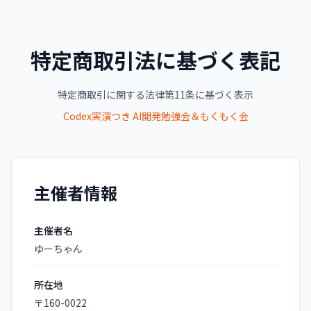
特定商取引法に基づく表記
特定商取引に関する法律第11条に基づく表示
Codex実演つき AI開発勉強会＆もくもく会
主催者情報
主催者名
ゆーちゃん
所在地
〒160-0022