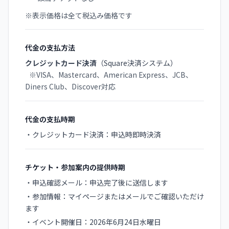
※表示価格は全て税込み価格です
代金の支払方法
クレジットカード決済
（Square決済システム）
※VISA、Mastercard、American Express、JCB、
Diners Club、Discover対応
代金の支払時期
・クレジットカード決済：申込時即時決済
チケット・参加案内の提供時期
・申込確認メール：申込完了後に送信します
・参加情報：マイページまたはメールでご確認いただけ
ます
・イベント開催日：2026年6月24日水曜日